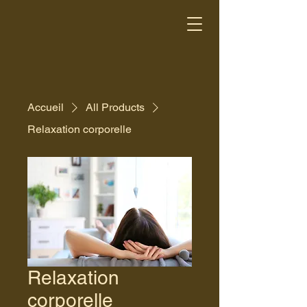
Accueil
All Products
Relaxation corporelle
Relaxation
corporelle