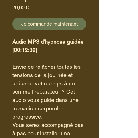
Prix
20,00 €
Je commande maintenant
Audio MP3 d'hypnose guidée 
[00:12:36]
Envie de relâcher toutes les 
tensions de la journée et 
préparer votre corps à un 
sommeil réparateur ? Cet 
audio vous guide dans une 
relaxation corporelle 
progressive.
Vous serez accompagné pas 
à pas pour installer une 