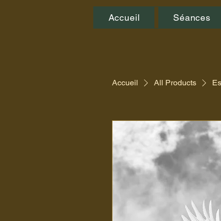
Accueil
Séances
Accueil
All Products
Es